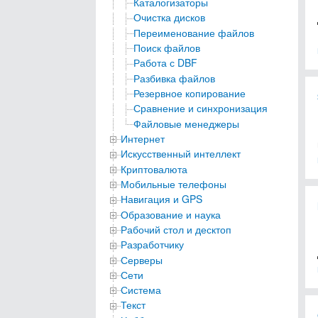
Каталогизаторы
Очистка дисков
Переименование файлов
Поиск файлов
Работа с DBF
Разбивка файлов
Резервное копирование
Сравнение и синхронизация
Файловые менеджеры
Интернет
Искусственный интеллект
Криптовалюта
Мобильные телефоны
Навигация и GPS
Образование и наука
Рабочий стол и десктоп
Разработчику
Серверы
Сети
Система
Текст