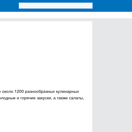
те около 1200 разнообразных кулинарных
лодные и горячие закуски, а также салаты,