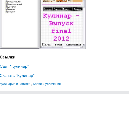
Ссылки
Сайт “Кулинар”
Скачать “Кулинар”
Кулинария и напитки
,
Хобби и увлечения