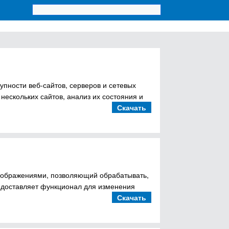
пности веб-сайтов, серверов и сетевых
ескольких сайтов, анализ их состояния и
Скачать
зображениями, позволяющий обрабатывать,
едоставляет функционал для изменения
Скачать