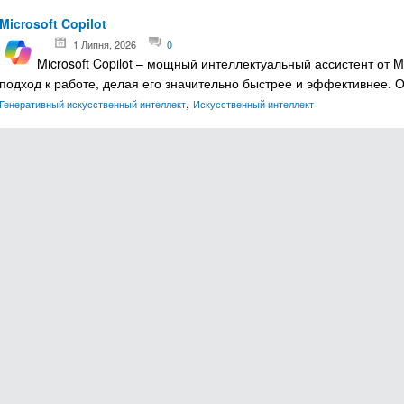
Microsoft Copilot
1 Липня, 2026
0
Microsoft Copilot – мощный интеллектуальный ассистент от 
подход к работе, делая его значительно быстрее и эффективнее. 
,
Генеративный искусственный интеллект
Искусственный интеллект