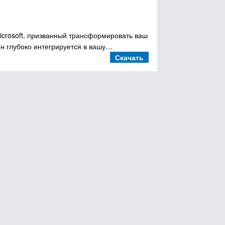
Microsoft, призванный трансформировать ваш
Он глубоко интегрируется в вашу…
Скачать