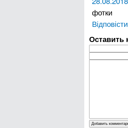
28.08.2018
фотки
Відповісти
Оставить 