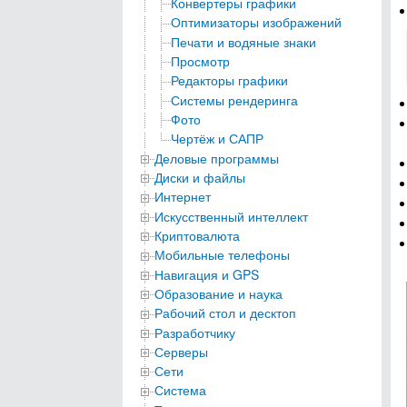
Конвертеры графики
Оптимизаторы изображений
Печати и водяные знаки
Просмотр
Редакторы графики
Системы рендеринга
Фото
Чертёж и САПР
Деловые программы
Диски и файлы
Интернет
Искусственный интеллект
Криптовалюта
Мобильные телефоны
Навигация и GPS
Образование и наука
Рабочий стол и десктоп
Разработчику
Серверы
Сети
Система