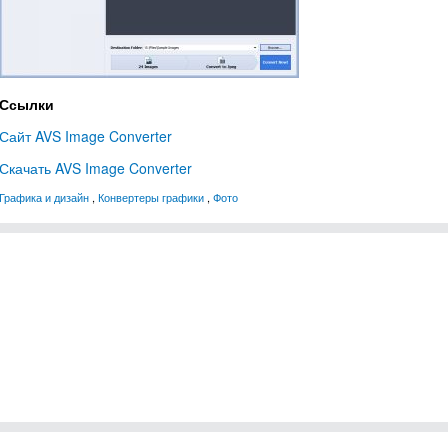
Ссылки
Сайт AVS Image Converter
Скачать AVS Image Converter
Графика и дизайн
,
Конвертеры графики
,
Фото