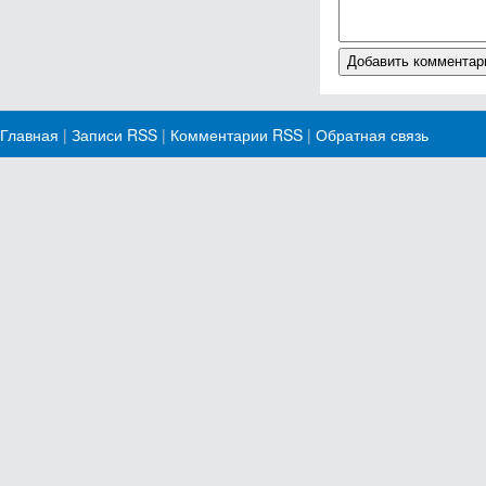
Главная
|
Записи RSS
|
Комментарии RSS
|
Обратная связь