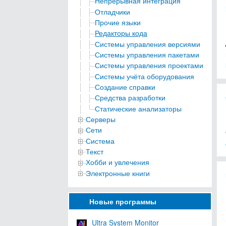
Непрерывная интеграция
Отладчики
Прочие языки
Редакторы кода
Системы управления версиями
Системы управления пакетами
Системы управления проектами
Системы учёта оборудования
Создание справки
Средства разработки
Статические анализаторы
Серверы
Сети
Система
Текст
Хобби и увлечения
Электронные книги
Новые программы
Ultra System Monitor