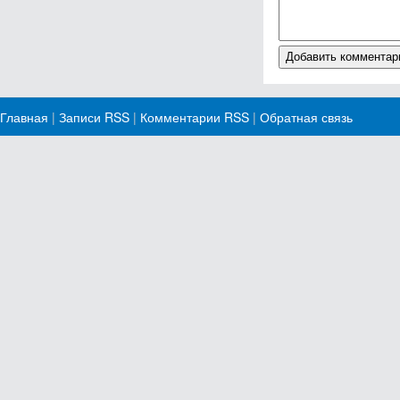
Главная
|
Записи RSS
|
Комментарии RSS
|
Обратная связь