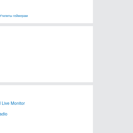
Утилиты геймерам
 Live Monitor
adio