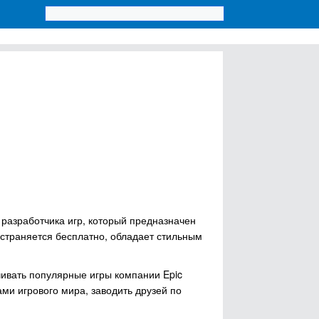
разработчика игр, который предназначен
страняется бесплатно, обладает стильным
чивать популярные игры компании Epic
ами игрового мира, заводить друзей по