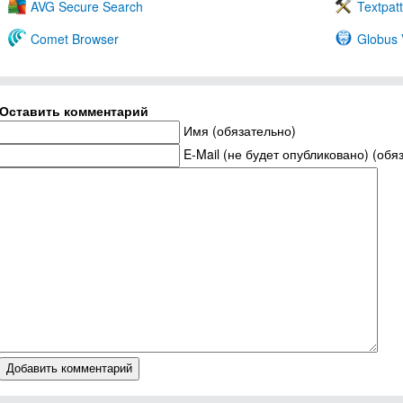
AVG Secure Search
Textpat
Comet Browser
Globus
Оставить комментарий
Имя (обязательно)
E-Mail (не будет опубликовано) (обя