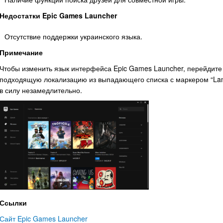
Недостатки Epic Games Launcher
Отсутствие поддержки украинского языка.
Примечание
Чтобы изменить язык интерфейса Epic Games Launcher, перейдите в
подходящую локализацию из выпадающего списка с маркером “Lang
в силу незамедлительно.
Ссылки
Сайт Epic Games Launcher