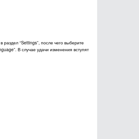
 раздел “Settings”, после чего выберите
uage”. В случае удачи изменения вступят