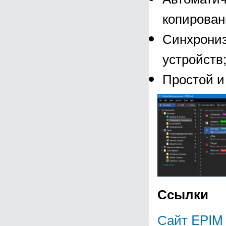
копирован
Синхрониз
устройств
Простой и
Ссылки
Сайт EPIM 