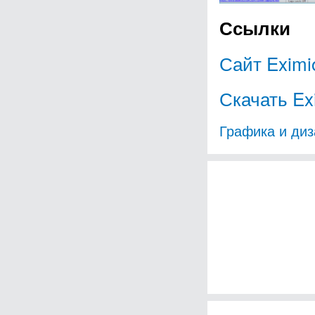
Ссылки
Сайт Eximi
Скачать Ex
Графика и диз