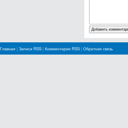
Главная
|
Записи RSS
|
Комментарии RSS
|
Обратная связь