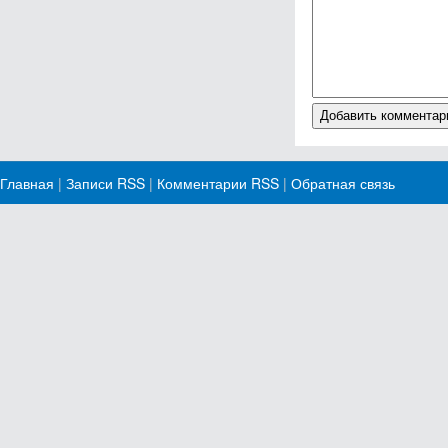
Главная
|
Записи RSS
|
Комментарии RSS
|
Обратная связь