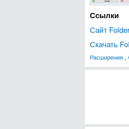
Ссылки
Сайт Folder
Скачать Fol
Расширения
,