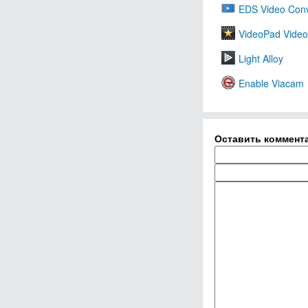
EDS Video Conv
VideoPad Video
Light Alloy
Enable Viacam
Оставить коммент