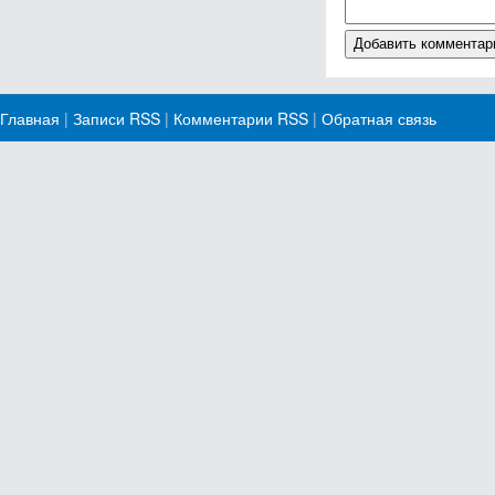
Главная
|
Записи RSS
|
Комментарии RSS
|
Обратная связь