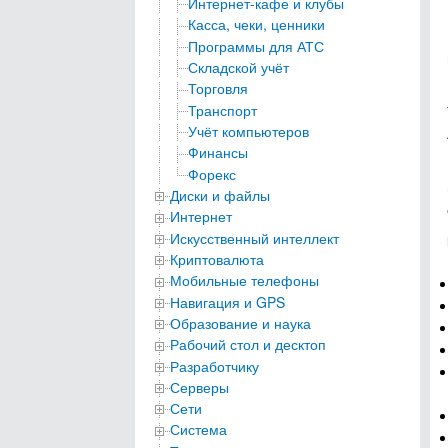
Интернет-кафе и клубы
Касса, чеки, ценники
Программы для АТС
Складской учёт
Торговля
Транспорт
Учёт компьютеров
Финансы
Форекс
Диски и файлы
Интернет
Искусственный интеллект
Криптовалюта
Мобильные телефоны
Навигация и GPS
Образование и наука
Рабочий стол и десктоп
Разработчику
Серверы
Сети
Система