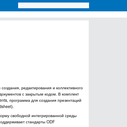
создания, редактирования и коллективного
 документов с закрытым кодом. В комплект
nts, программа для создания презентаций
sheet).
орму свободной интегрированной среды
поддерживает стандарты ODF