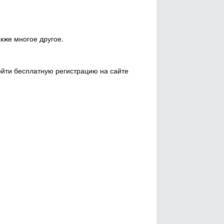
кже многое другое.
ойти бесплатную регистрацию на сайте