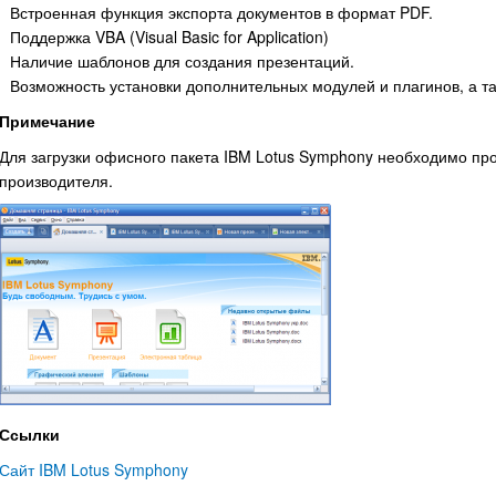
Встроенная функция экспорта документов в формат PDF.
Поддержка VBA (Visual Basic for Application)
Наличие шаблонов для создания презентаций.
Возможность установки дополнительных модулей и плагинов, а та
Примечание
Для загрузки офисного пакета IBM Lotus Symphony необходимо пр
производителя.
Ссылки
Сайт IBM Lotus Symphony