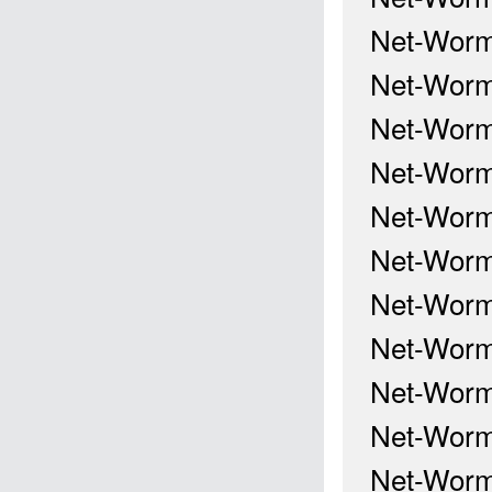
Net-Worm
Net-Worm
Net-Worm
Net-Worm
Net-Worm
Net-Worm
Net-Worm
Net-Worm
Net-Worm
Net-Worm
Net-Worm