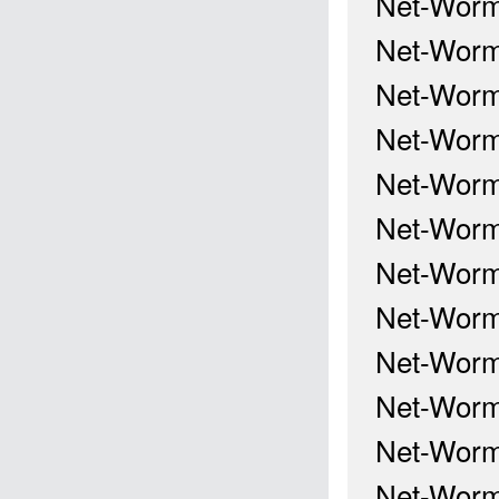
Net-Worm
Net-Worm
Net-Worm
Net-Worm
Net-Worm
Net-Worm
Net-Worm
Net-Worm
Net-Worm
Net-Worm
Net-Worm
Net-Worm