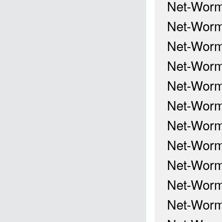
Net-Worm
Net-Worm
Net-Worm
Net-Worm
Net-Worm
Net-Worm
Net-Worm
Net-Worm
Net-Worm
Net-Worm
Net-Worm