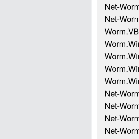
Net-Worm
Net-Worm
Worm.VBS
Worm.Win
Worm.Win
Worm.Win3
Worm.Win
Net-Worm
Net-Worm
Net-Worm
Net-Worm