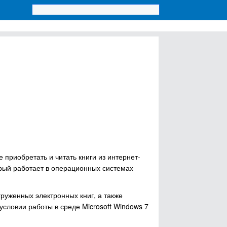
приобретать и читать книги из интернет-
орый работает в операционных системах
руженных электронных книг, а также
словии работы в среде Microsoft Windows 7