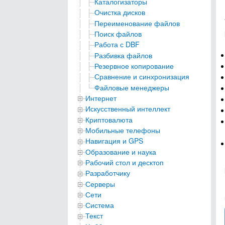
Каталогизаторы
Очистка дисков
Переименование файлов
Поиск файлов
Работа с DBF
Разбивка файлов
Резервное копирование
Сравнение и синхронизация
Файловые менеджеры
Интернет
Искусственный интеллект
Криптовалюта
Мобильные телефоны
Навигация и GPS
Образование и наука
Рабочий стол и десктоп
Разработчику
Серверы
Сети
Система
Текст