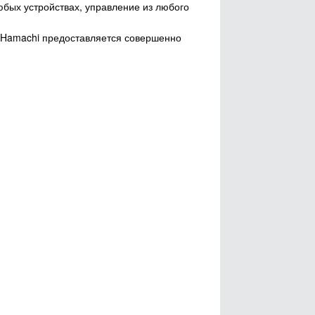
бых устройствах, управление из любого
я Hamachi предоставляется совершенно