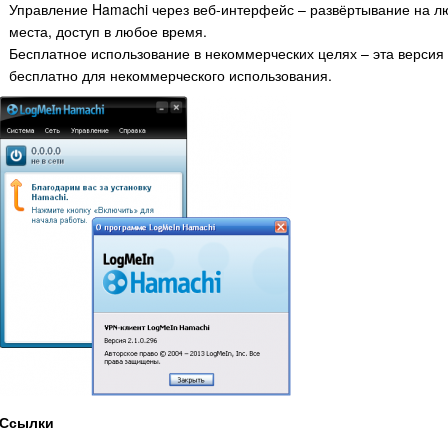
Управление Hamachi через веб-интерфейс – развёртывание на лю
места, доступ в любое время.
Бесплатное использование в некоммерческих целях – эта верси
бесплатно для некоммерческого использования.
Ссылки