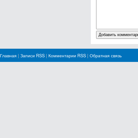
Главная
|
Записи RSS
|
Комментарии RSS
|
Обратная связь