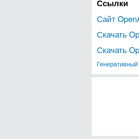
Ссылки
Сайт Open
Скачать Op
Скачать Op
Генеративный 