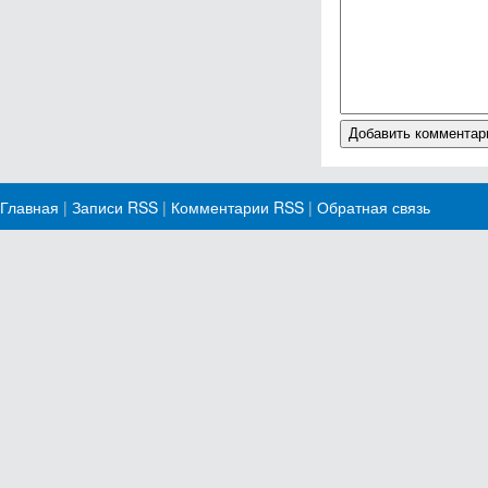
Главная
|
Записи RSS
|
Комментарии RSS
|
Обратная связь