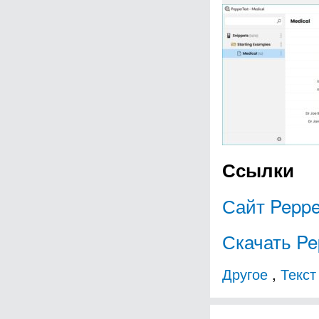
Ссылки
Сайт Peppe
Скачать Pe
Другое
,
Текст