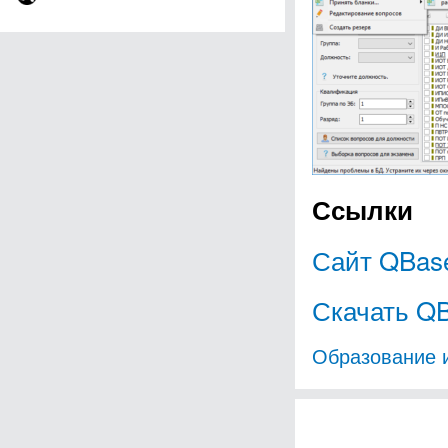
Ссылки
Сайт QBas
Скачать Q
Образование 