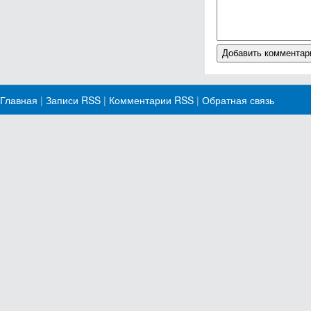
Главная
|
Записи RSS
|
Комментарии RSS
|
Обратная связь