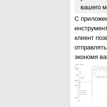
вашего м
С приложен
инструмент
клиент поз
отправлять
экономя ва