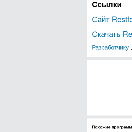
Ссылки
Сайт Restf
Скачать Re
Разработчику
Похожие програм