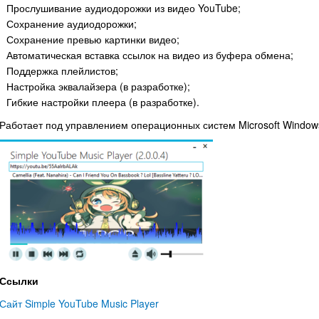
Прослушивание аудиодорожки из видео YouTube;
Сохранение аудиодорожки;
Сохранение превью картинки видео;
Автоматическая вставка ссылок на видео из буфера обмена;
Поддержка плейлистов;
Настройка эквалайзера (в разработке);
Гибкие настройки плеера (в разработке).
Работает под управлением операционных систем Microsoft Windows XP
Ссылки
Сайт Simple YouTube Music Player