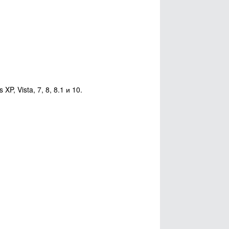
, Vista, 7, 8, 8.1 и 10.