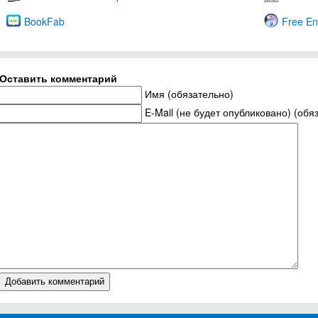
BookFab
Free En
Оставить комментарий
Имя (обязательно)
E-Mail (не будет опубликовано) (обя