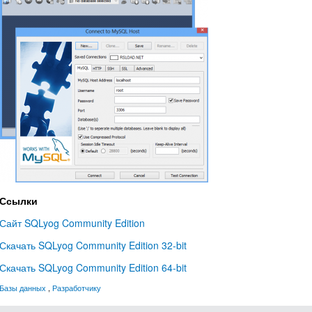
Ссылки
Сайт SQLyog Community Edition
Скачать SQLyog Community Edition 32-bit
Скачать SQLyog Community Edition 64-bit
Базы данных
,
Разработчику