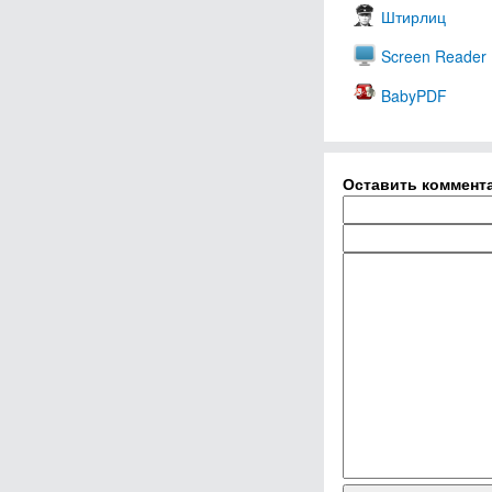
Штирлиц
Screen Reader
BabyPDF
Оставить коммент