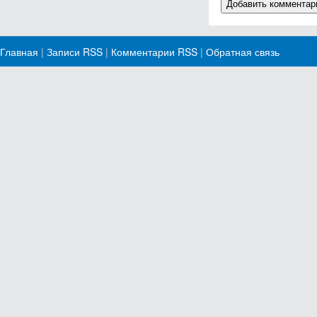
Главная
|
Записи RSS
|
Комментарии RSS
|
Обратная связь