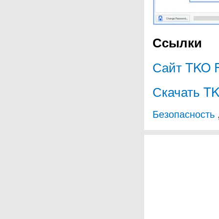
Ссылки
Сайт TKO F
Скачать TK
Безопасность