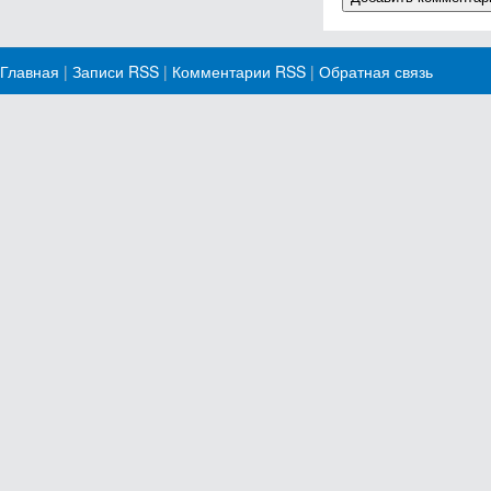
Главная
|
Записи RSS
|
Комментарии RSS
|
Обратная связь