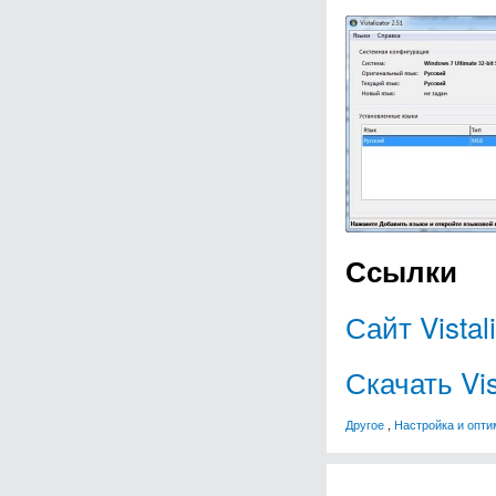
Ссылки
Сайт Vistal
Скачать Vis
Другое
,
Настройка и опти