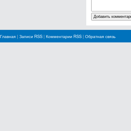
Главная
|
Записи RSS
|
Комментарии RSS
|
Обратная связь