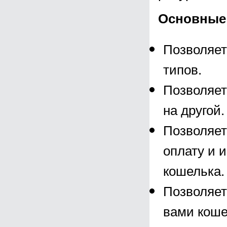
Основные 
Позволяет
типов.
Позволяет
на другой.
Позволяет
оплату и 
кошелька.
Позволяет
вами коше