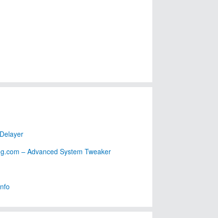
 Delayer
g.com – Advanced System Tweaker
nfo