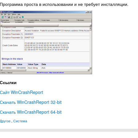
Программа проста в использовании и не требует инсталляции.
Ссылки
Сайт WinCrashReport
Скачать WinCrashReport 32-bit
Скачать WinCrashReport 64-bit
Другое
,
Система