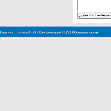
Главная
|
Записи RSS
|
Комментарии RSS
|
Обратная связь