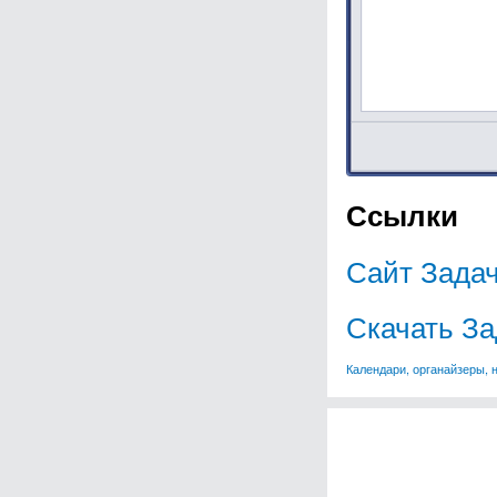
Ссылки
Сайт Задач
Скачать За
Календари, органайзеры, 