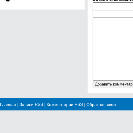
Главная
|
Записи RSS
|
Комментарии RSS
|
Обратная связь