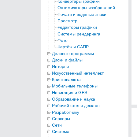
Конвертеры графики
Оптимизаторы изображений
Печати и водяные знаки
Просмотр
Редакторы графики
Системы рендеринга
Фото
Чертёж и САПР
Деловые программы
Диски и файлы
Интернет
Искусственный интеллект
Криптовалюта
Мобильные телефоны
Навигация и GPS
Образование и наука
Рабочий стол и десктоп
Разработчику
Серверы
Сети
Система