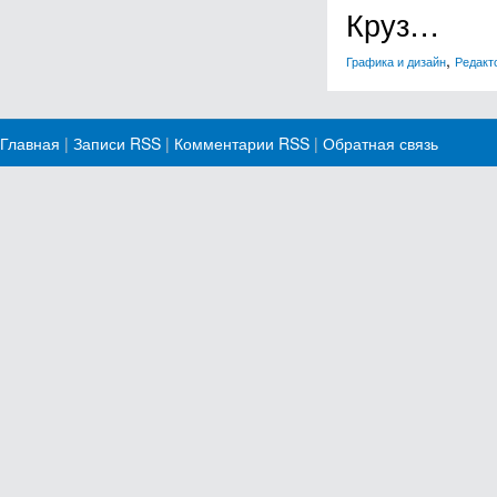
Круз…
,
Графика и дизайн
Редакт
Главная
|
Записи RSS
|
Комментарии RSS
|
Обратная связь