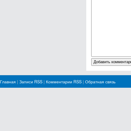
Главная
|
Записи RSS
|
Комментарии RSS
|
Обратная связь