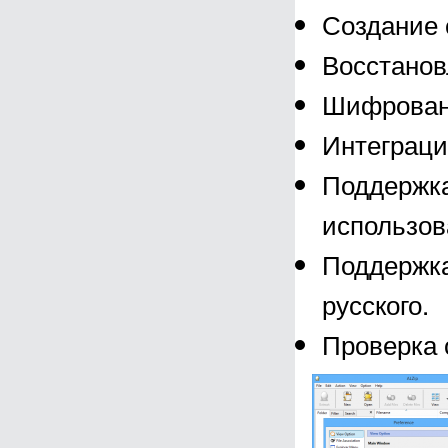
Создание 
Восстанов
Шифровани
Интеграци
Поддержка
использов
Поддержка
русского.
Проверка 