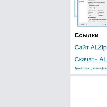
Ссылки
Сайт ALZip
Скачать AL
Архиваторы
,
Диски и фа