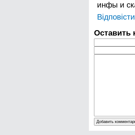
инфы и ска
Відповісти
Оставить 