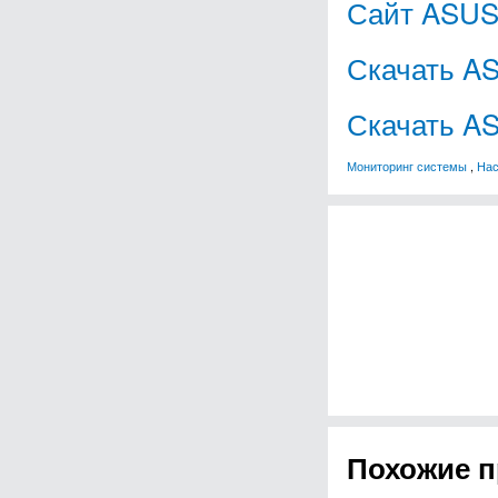
Сайт ASUS
Скачать AS
Скачать AS
Мониторинг системы
,
Нас
Похожие 