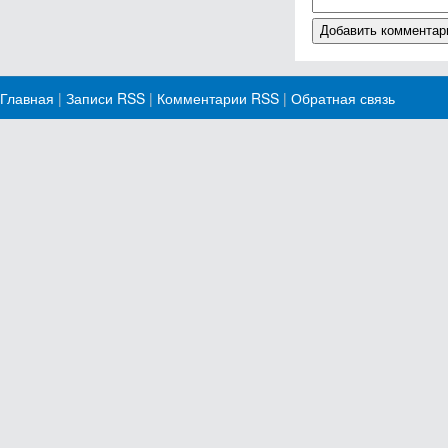
Главная
|
Записи RSS
|
Комментарии RSS
|
Обратная связь