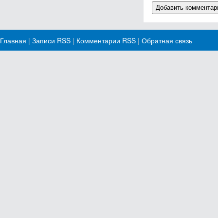
Главная
|
Записи RSS
|
Комментарии RSS
|
Обратная связь