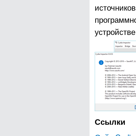
источников
программно
устройстве
Ссылки