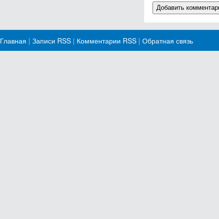
Главная
|
Записи RSS
|
Комментарии RSS
|
Обратная связь