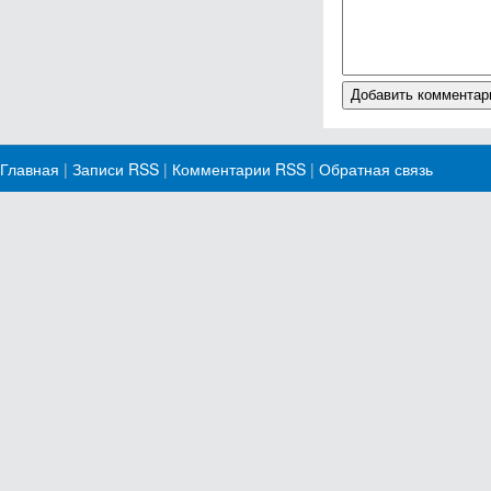
Главная
|
Записи RSS
|
Комментарии RSS
|
Обратная связь