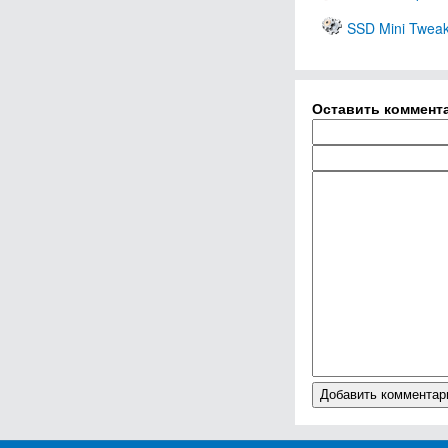
SSD Mini Twea
Оставить коммент