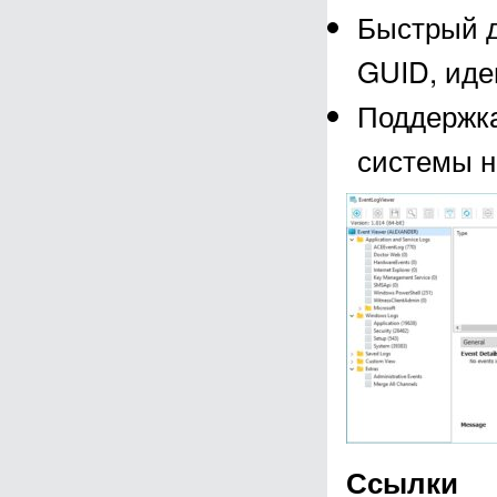
Быстрый д
GUID, иде
Поддержка
системы н
Ссылки