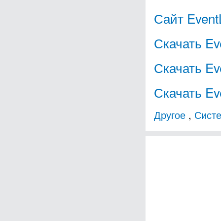
Сайт Event
Скачать Ev
Скачать Eve
Скачать Eve
Другое
,
Сист