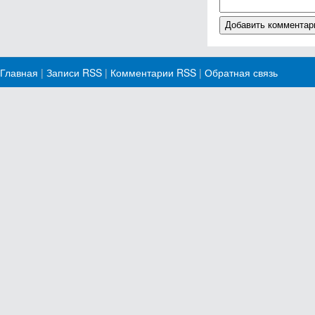
Главная
|
Записи RSS
|
Комментарии RSS
|
Обратная связь