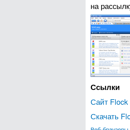
на рассылк
Ссылки
Сайт Flock
Скачать Fl
Веб-браузеры