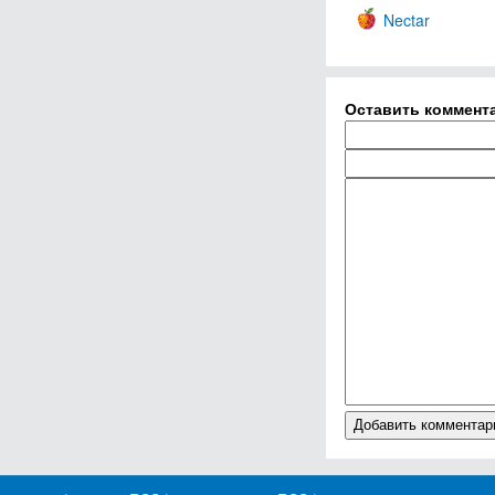
Nectar
Оставить коммент