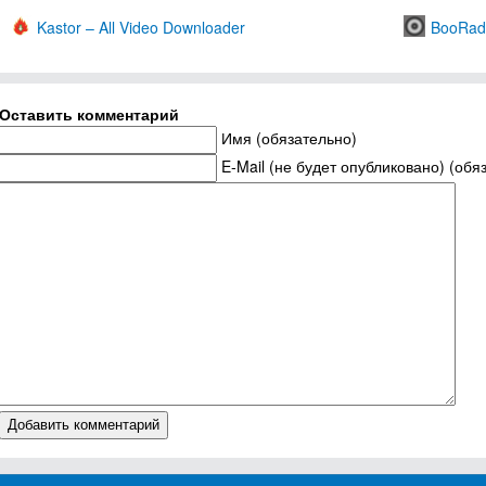
Kastor – All Video Downloader
BooRad
Оставить комментарий
Имя (обязательно)
E-Mail (не будет опубликовано) (обя