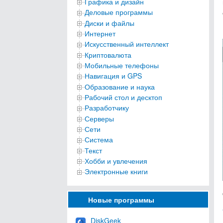
Графика и дизайн
Деловые программы
Диски и файлы
Интернет
Искусственный интеллект
Криптовалюта
Мобильные телефоны
Навигация и GPS
Образование и наука
Рабочий стол и десктоп
Разработчику
Серверы
Сети
Система
Текст
Хобби и увлечения
Электронные книги
Новые программы
DiskGeek