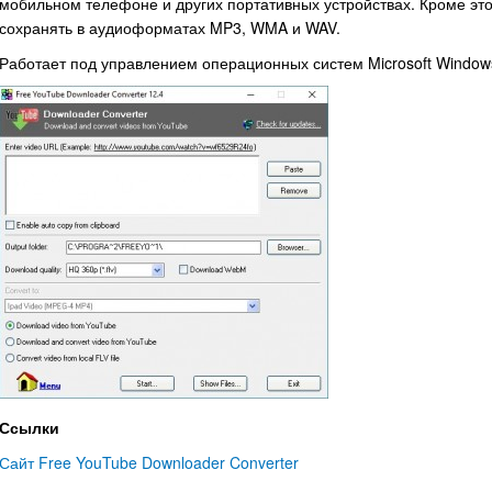
мобильном телефоне и других портативных устройствах. Кроме эт
сохранять в аудиоформатах MP3, WMA и WAV.
Работает под управлением операционных систем Microsoft Windows XP
Ссылки
Сайт Free YouTube Downloader Converter