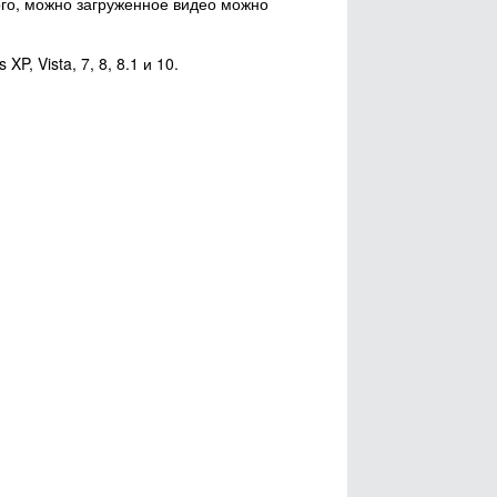
ого, можно загруженное видео можно
, Vista, 7, 8, 8.1 и 10.