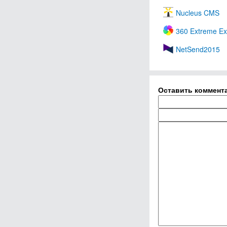
Nucleus CMS
360 Extreme Ex
NetSend2015
Оставить коммент