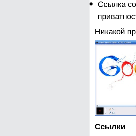
Ссылка со
приватнос
Никакой пр
Ссылки