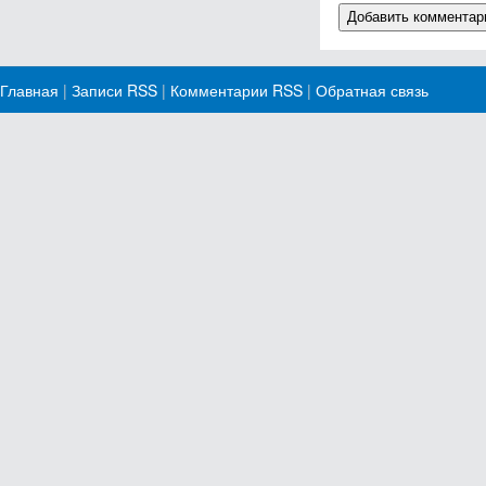
Главная
|
Записи RSS
|
Комментарии RSS
|
Обратная связь