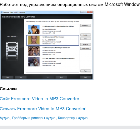
Работает под управлением операционных систем Microsoft Windows XP
Ссылки
Сайт Freemore Video to MP3 Converter
Скачать Freemore Video to MP3 Converter
Аудио
,
Грабберы и рипперы аудио
,
Конвертеры аудио