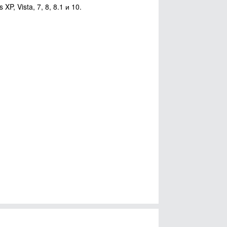
, Vista, 7, 8, 8.1 и 10.