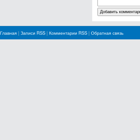
Главная
|
Записи RSS
|
Комментарии RSS
|
Обратная связь