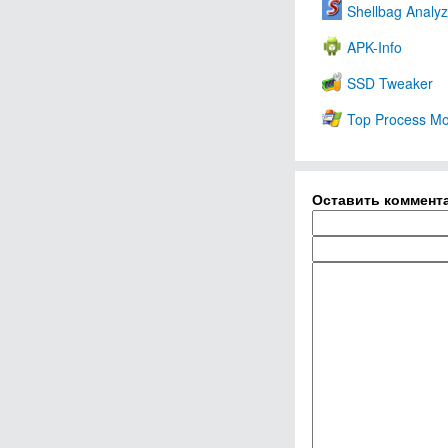
Shellbag Analyz
APK-Info
SSD Tweaker
Top Process Mo
Оставить коммент