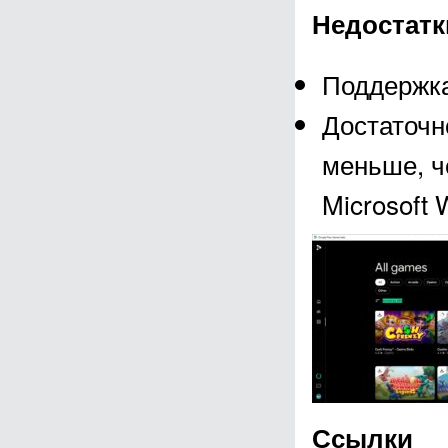
Недостатк
Поддержка
Достаточн
меньше, ч
Microsoft 
Ссылки